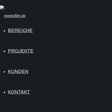
BEREICHE
PROJEKTE
KUNDEN
KONTAKT