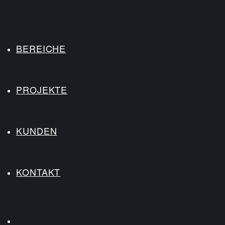
BEREICHE
PROJEKTE
KUNDEN
KONTAKT